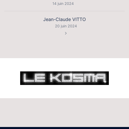
d’article
14 juin 2024
Jean-Claude VITTO
20 juin 2024