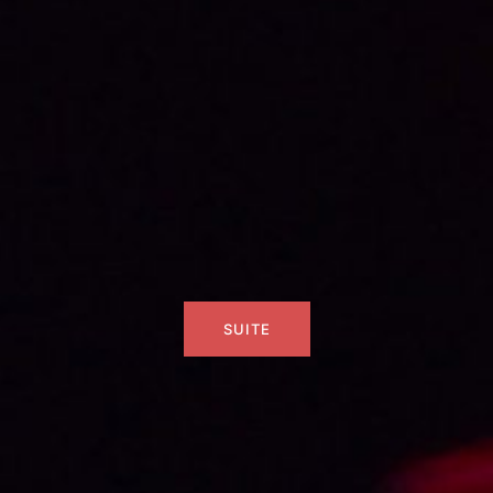
SUITE