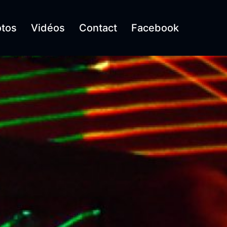
tos
Vidéos
Contact
Facebook