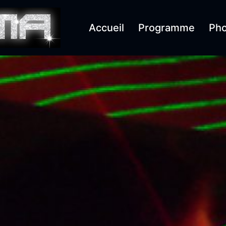
Accueil
Programme
Pho