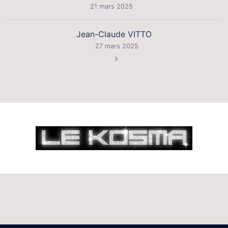
d’article
21 mars 2025
Jean-Claude VITTO
27 mars 2025