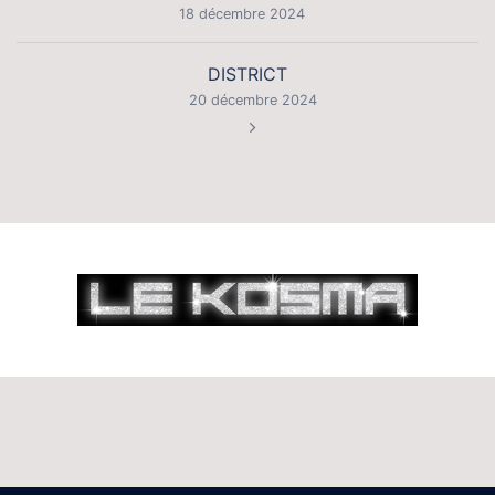
d’article
18 décembre 2024
DISTRICT
20 décembre 2024